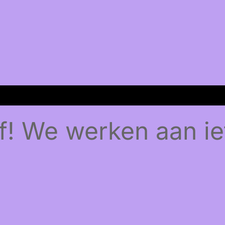
f! We werken aan ie