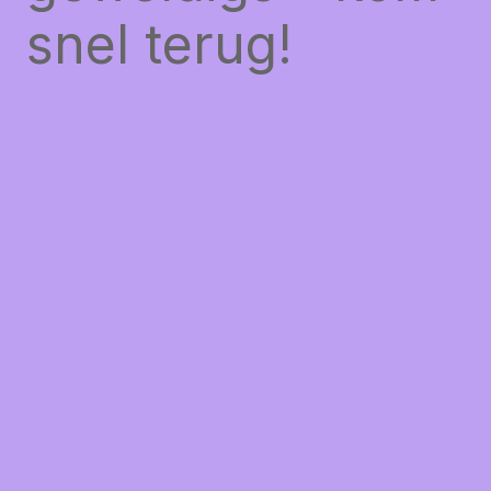
snel terug!