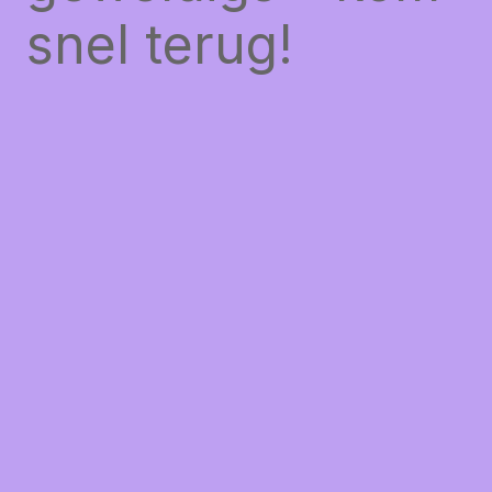
snel terug!