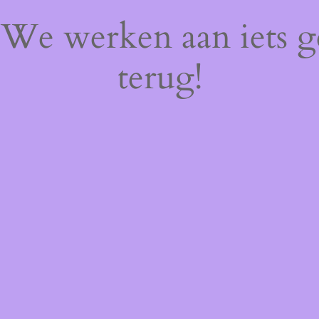
! We werken aan iets 
terug!