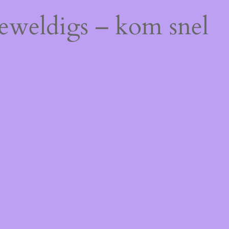
geweldigs – kom snel