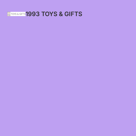
1993 TOYS & GIFTS