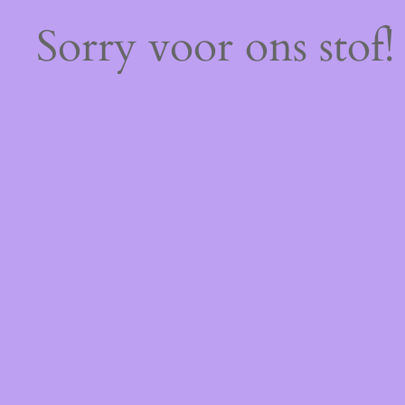
Sorry voor ons stof