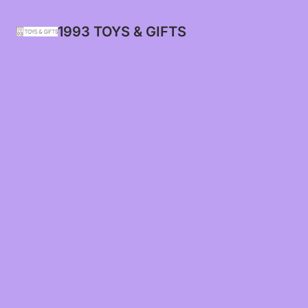
1993 TOYS & GIFTS