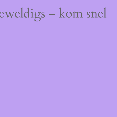
geweldigs – kom snel