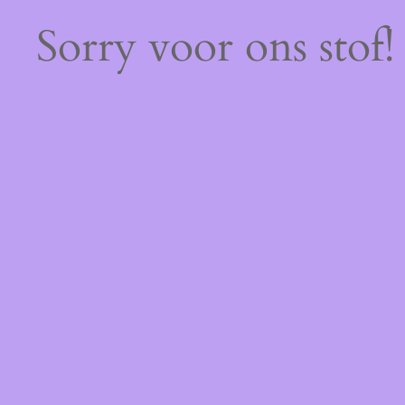
Sorry voor ons stof