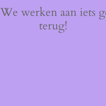
! We werken aan iets 
terug!