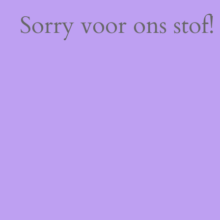
Sorry voor ons stof