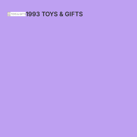
1993 TOYS & GIFTS