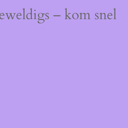
geweldigs – kom snel