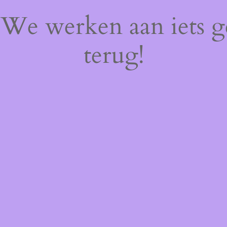
! We werken aan iets 
terug!