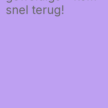
snel terug!